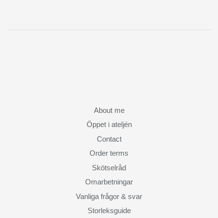
About me
Öppet i ateljén
Contact
Order terms
Skötselråd
Omarbetningar
Vanliga frågor & svar
Storleksguide