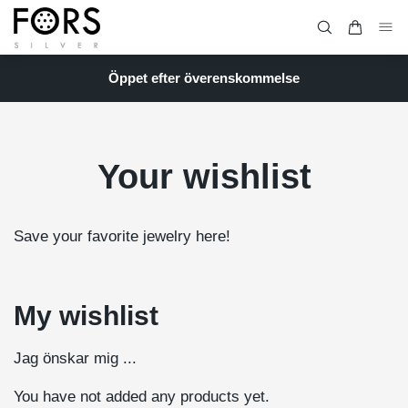
Öppet efter överenskommelse
Your wishlist
Save your favorite jewelry here!
My wishlist
Jag önskar mig ...
You have not added any products yet.