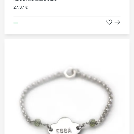
27,37 €