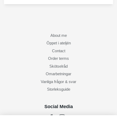
About me
Öppet i ateljén
Contact
Order terms
Skötselråd
Omarbetningar
Vanliga frågor & svar
Storleksguide
Social Media