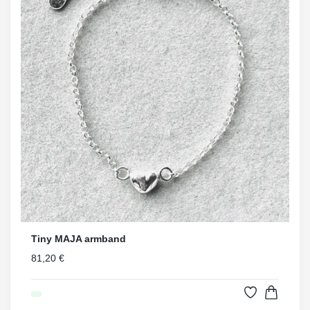
Tiny MAJA armband
81,20 €