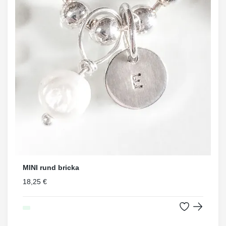
MINI rund bricka
18,25 €