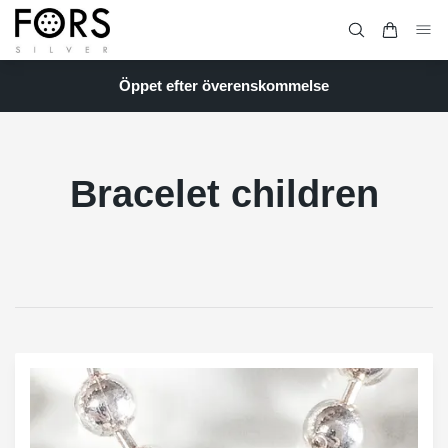
Öppet efter överenskommelse
Bracelet children