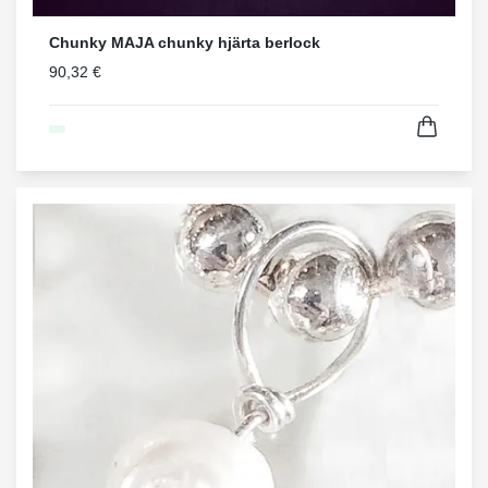
Chunky MAJA chunky hjärta berlock
90,32 €