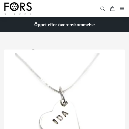
Öppet efter överenskommelse