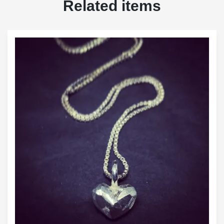
Related items