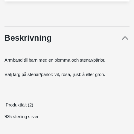
Beskrivning
Armband till barn med en blomma och stenar/pärlor.
Välj färg på stenar/pärlor: vit, rosa, ljusblå eller grön.
Produktfält (2)
925 sterling silver