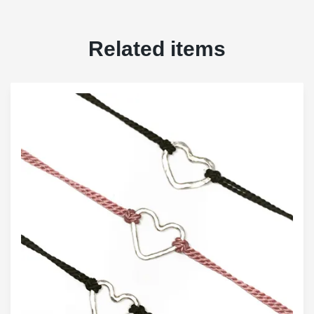
Related items