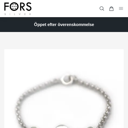
Öppet efter överenskommelse