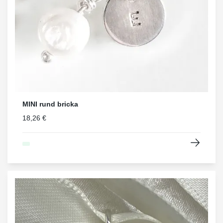
MINI rund bricka
18,26 €