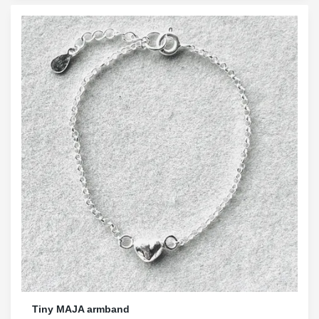
Tiny MAJA armband