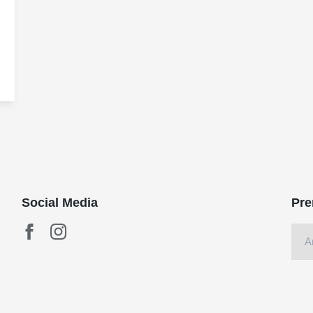
Social Media
Pre