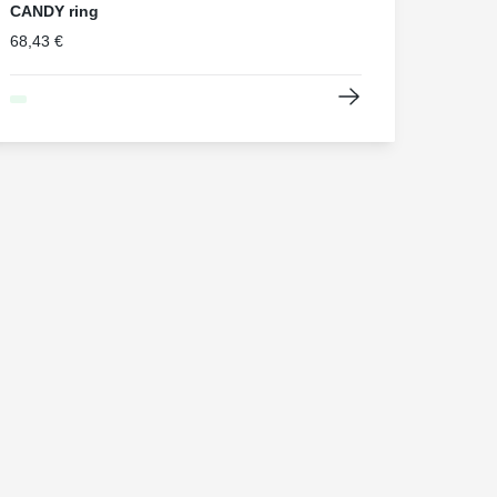
CANDY ring
68,43 €