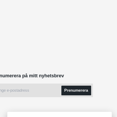
numerera på mitt nyhetsbrev
Prenumerera