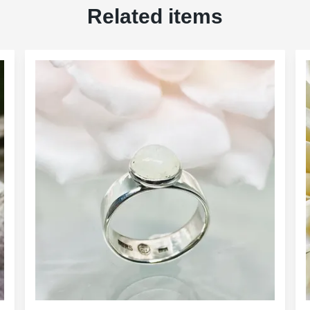
Related items