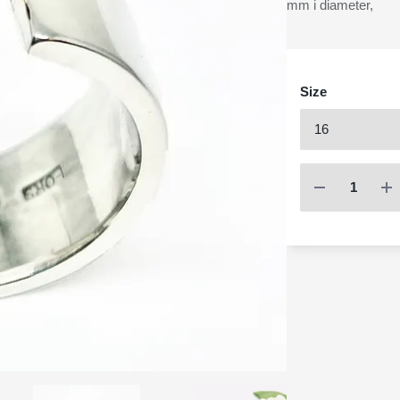
mm i diameter,
Size