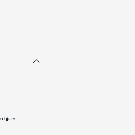
ndgjuten.