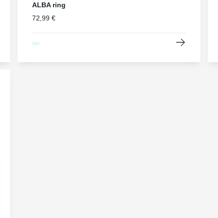
ALBA ring
72,99 €