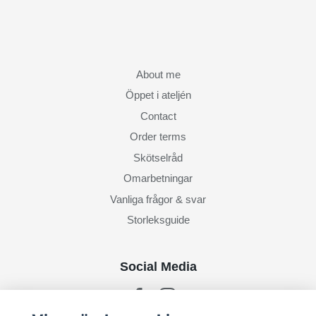
About me
Öppet i ateljén
Contact
Order terms
Skötselråd
Omarbetningar
Vanliga frågor & svar
Storleksguide
Social Media