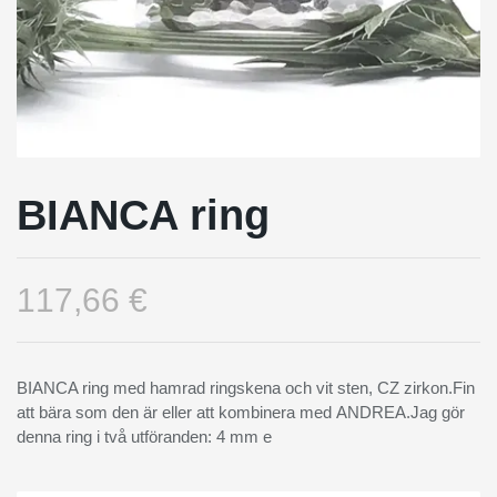
BIANCA ring
117,66 €
BIANCA ring med hamrad ringskena och vit sten, CZ zirkon.Fin
att bära som den är eller att kombinera med ANDREA.Jag gör
denna ring i två utföranden: 4 mm e