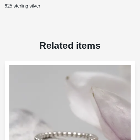
925 sterling silver
Related items