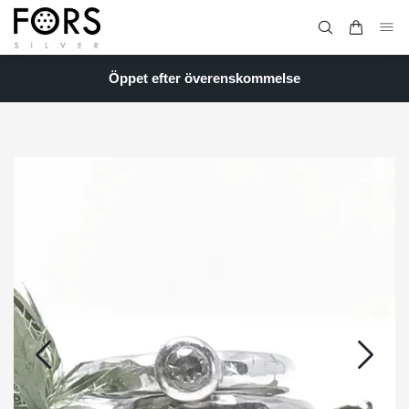
Öppet efter överenskommelse