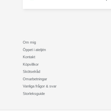
Om mig
Öppet i ateljén
Kontakt
Köpvillkor
Skötselråd
Omarbetningar
Vanliga frågor & svar
Storleksguide