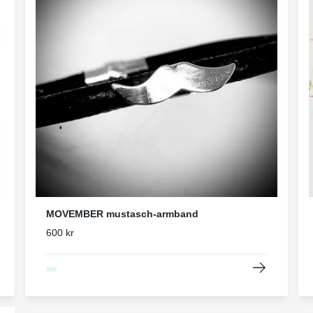
MOVEMBER mustasch-armband
600 kr