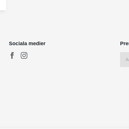
Sociala medier
Pre