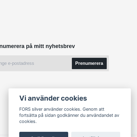
numerera på mitt nyhetsbrev
Prenumerera
Vi använder cookies
FORS silver använder cookies. Genom att
fortsätta på sidan godkänner du användandet av
cookies.