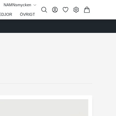
NAMNsmycken
EDJOR
ÖVRIGT