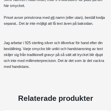
här smycket.
Priset avser prinskrona med
ett
namn (eller utan), beställ
kedja
separat.. Det är inte möjligt att få text även på baksidan.
Jag arbetar i 925 sterling silver och tillverkar för hand efter din
beställning. Varje smycke blir unikt och handstansning av text
skiljer sig från traditionell gravyr på så sätt att trycket blir djupt
och inte med millimeterprecision. Det är det som är det vackra
med handstans.
Relaterade produkter