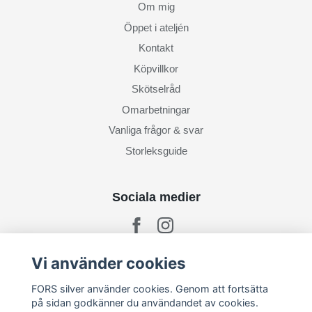
Om mig
Öppet i ateljén
Kontakt
Köpvillkor
Skötselråd
Omarbetningar
Vanliga frågor & svar
Storleksguide
Sociala medier
Vi använder cookies
Prenumerera på mitt nyhetsbrev
FORS silver använder cookies. Genom att fortsätta
på sidan godkänner du användandet av cookies.