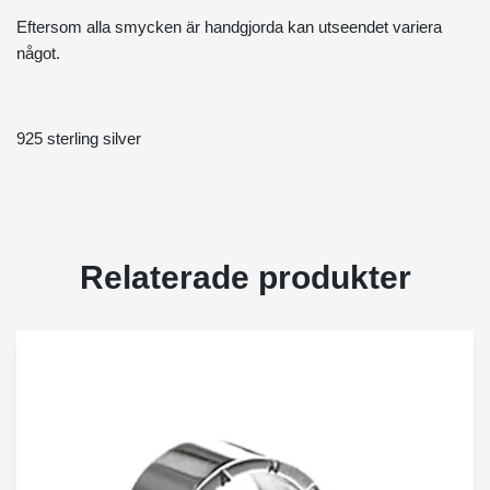
Eftersom alla smycken är handgjorda kan utseendet variera
något.
925 sterling silver
Relaterade produkter