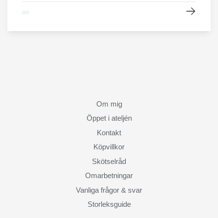
Om mig
Öppet i ateljén
Kontakt
Köpvillkor
Skötselråd
Omarbetningar
Vanliga frågor & svar
Storleksguide