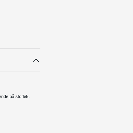
ende på storlek.