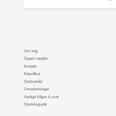
Om mig
Öppet i ateljén
Kontakt
Köpvillkor
Skötselråd
Omarbetningar
Vanliga frågor & svar
Storleksguide