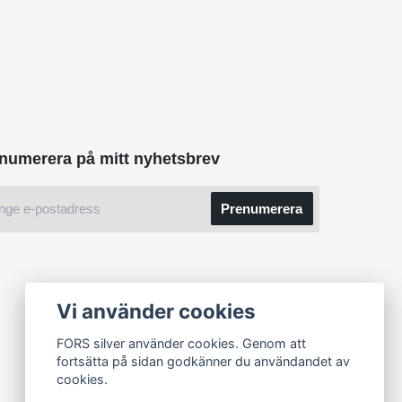
numerera på mitt nyhetsbrev
Prenumerera
Vi använder cookies
FORS silver använder cookies. Genom att
fortsätta på sidan godkänner du användandet av
cookies.