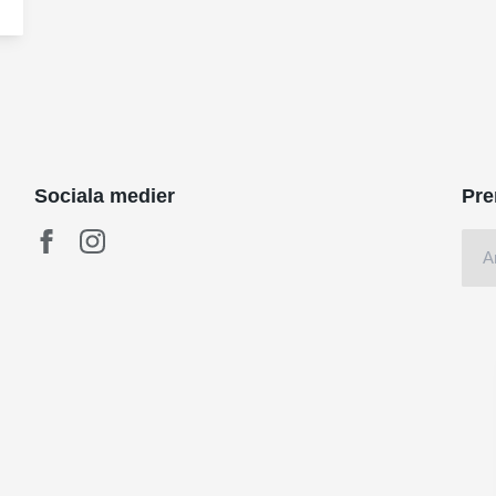
Sociala medier
Pre