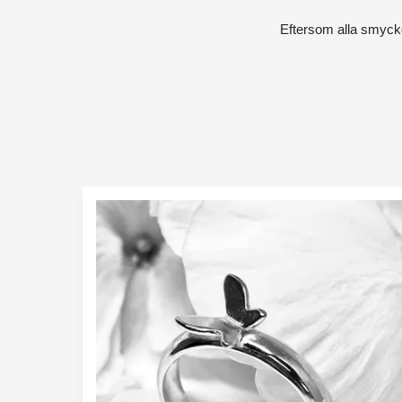
Eftersom alla smycke