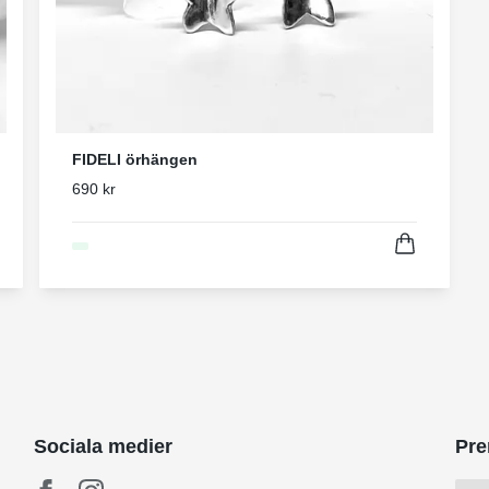
FIDELI örhängen
690 kr
Sociala medier
Pre