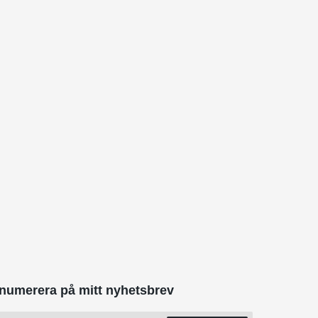
numerera på mitt nyhetsbrev