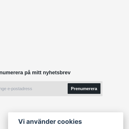
numerera på mitt nyhetsbrev
Prenumerera
Vi använder cookies