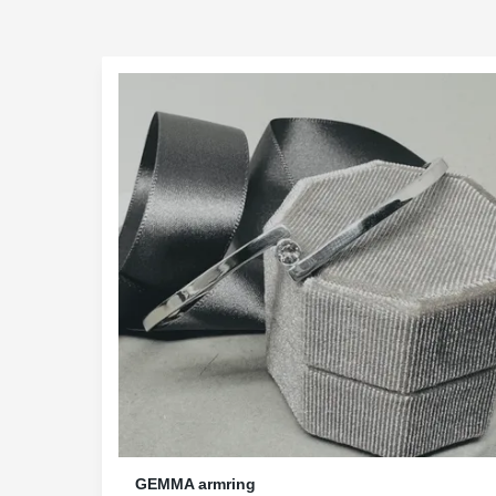
GEMMA armring