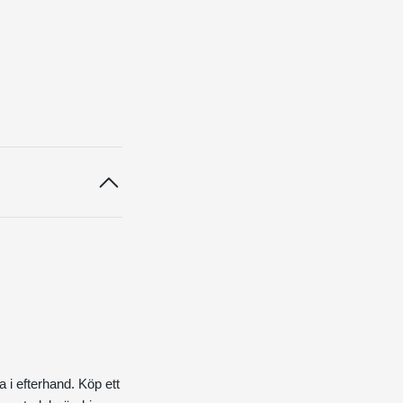
a i efterhand. Köp ett