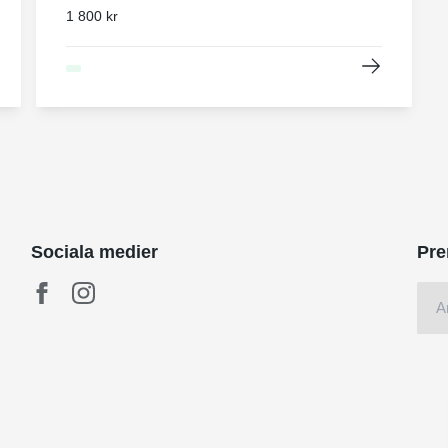
1 800 kr
Sociala medier
Pre