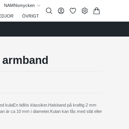
NAMNsmycken
EDJOR
ÖVRIGT
 armband
kulaEn tidlös klassiker.Halsband på kraftig 2 mm
ulan är ca 10 mm i diameter.Kulan kan fås med slät eller