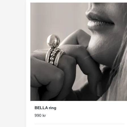
BELLA ring
990 kr