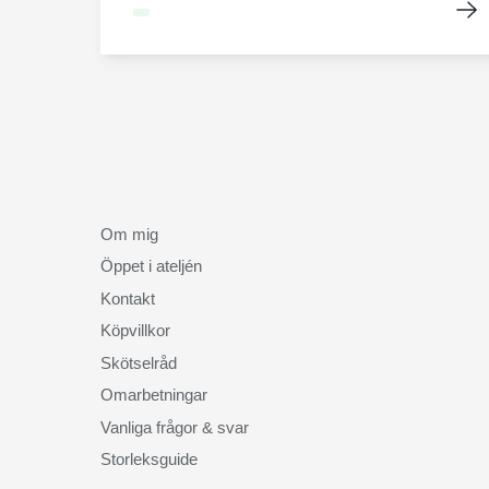
Om mig
Öppet i ateljén
Kontakt
Köpvillkor
Skötselråd
Omarbetningar
Vanliga frågor & svar
Storleksguide