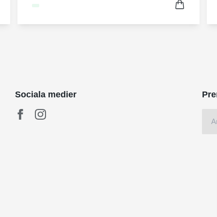
Sociala medier
Pre