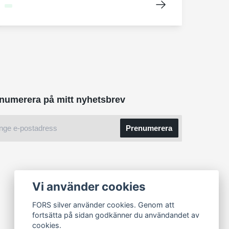
numerera på mitt nyhetsbrev
Prenumerera
Vi använder cookies
FORS silver använder cookies. Genom att
fortsätta på sidan godkänner du användandet av
cookies.