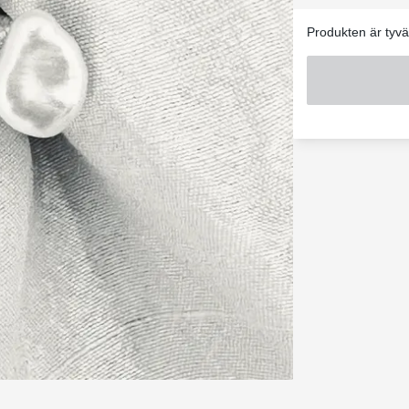
Produkten är tyvär