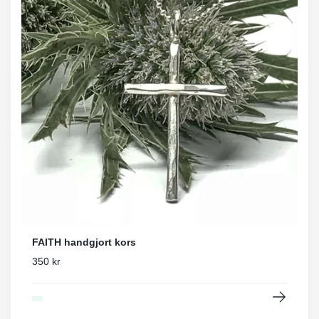
FAITH handgjort kors
350 kr