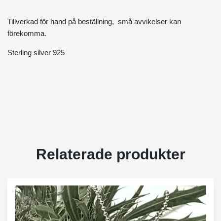
Tillverkad för hand på beställning, små avvikelser kan
förekomma.
Sterling silver 925
Relaterade produkter