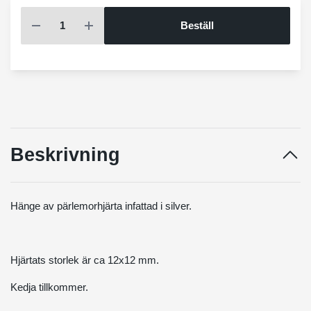
Beställ
Beskrivning
Hänge av pärlemorhjärta infattad i silver.
Hjärtats storlek är ca 12x12 mm.
Kedja tillkommer.