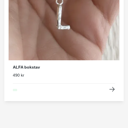
ALFA bokstav
490 kr