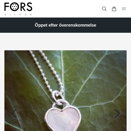
Öppet efter överenskommelse