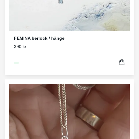
FEMINA berlock / hänge
390 kr