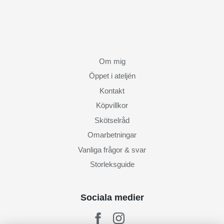
Om mig
Öppet i ateljén
Kontakt
Köpvillkor
Skötselråd
Omarbetningar
Vanliga frågor & svar
Storleksguide
Sociala medier