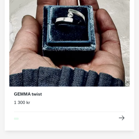
GEMMA twist
1 300 kr