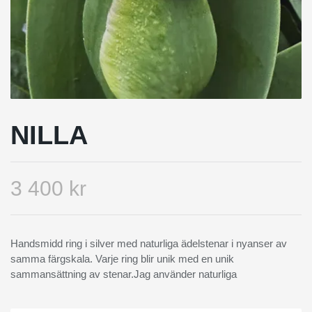
NILLA
3 400 kr
Handsmidd ring i silver med naturliga ädelstenar i nyanser av
samma färgskala. Varje ring blir unik med en unik
sammansättning av stenar.Jag använder naturliga