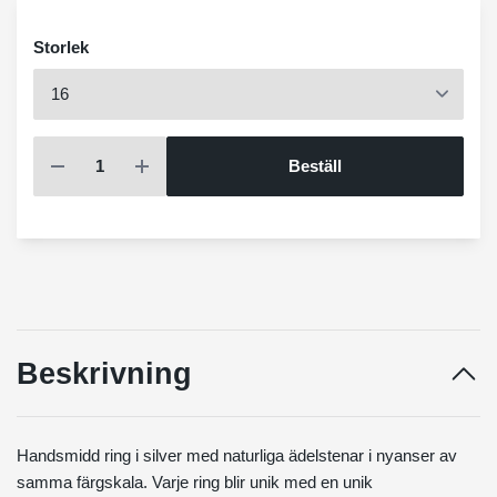
Storlek
Beställ
Beskrivning
Handsmidd ring i silver med naturliga ädelstenar i nyanser av
samma färgskala. Varje ring blir unik med en unik