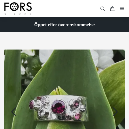
Öppet efter överenskommelse