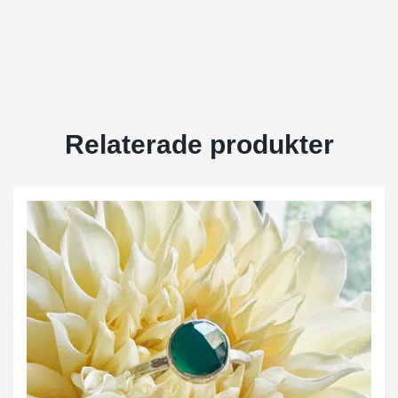
Relaterade produkter